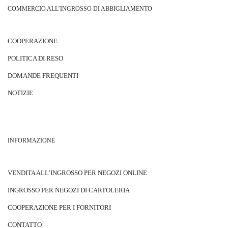
COMMERCIO ALL’INGROSSO DI ABBIGLIAMENTO
COOPERAZIONE
POLITICA DI RESO
DOMANDE FREQUENTI
NOTIZIE
INFORMAZIONE
VENDITA ALL’INGROSSO PER NEGOZI ONLINE
INGROSSO PER NEGOZI DI CARTOLERIA
COOPERAZIONE PER I FORNITORI
CONTATTO