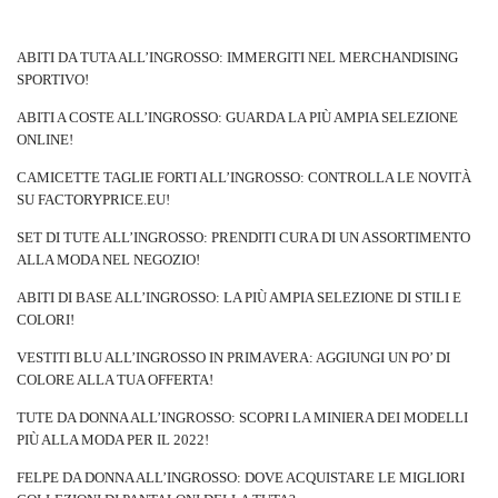
ABITI DA TUTA ALL’INGROSSO: IMMERGITI NEL MERCHANDISING
SPORTIVO!
ABITI A COSTE ALL’INGROSSO: GUARDA LA PIÙ AMPIA SELEZIONE
ONLINE!
CAMICETTE TAGLIE FORTI ALL’INGROSSO: CONTROLLA LE NOVITÀ
SU FACTORYPRICE.EU!
SET DI TUTE ALL’INGROSSO: PRENDITI CURA DI UN ASSORTIMENTO
ALLA MODA NEL NEGOZIO!
ABITI DI BASE ALL’INGROSSO: LA PIÙ AMPIA SELEZIONE DI STILI E
COLORI!
VESTITI BLU ALL’INGROSSO IN PRIMAVERA: AGGIUNGI UN PO’ DI
COLORE ALLA TUA OFFERTA!
TUTE DA DONNA ALL’INGROSSO: SCOPRI LA MINIERA DEI MODELLI
PIÙ ALLA MODA PER IL 2022!
FELPE DA DONNA ALL’INGROSSO: DOVE ACQUISTARE LE MIGLIORI