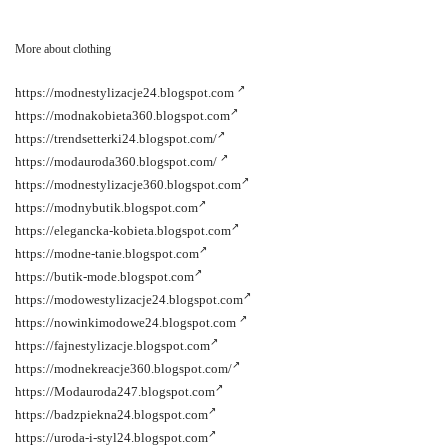
More about clothing
https://modnestylizacje24.blogspot.com
https://modnakobieta360.blogspot.com
https://trendsetterki24.blogspot.com/
https://modauroda360.blogspot.com/
https://modnestylizacje360.blogspot.com
https://modnybutik.blogspot.com
https://elegancka-kobieta.blogspot.com
https://modne-tanie.blogspot.com
https://butik-mode.blogspot.com
https://modowestylizacje24.blogspot.com
https://nowinkimodowe24.blogspot.com
https://fajnestylizacje.blogspot.com
https://modnekreacje360.blogspot.com/
https://Modauroda247.blogspot.com
https://badzpiekna24.blogspot.com
https://uroda-i-styl24.blogspot.com