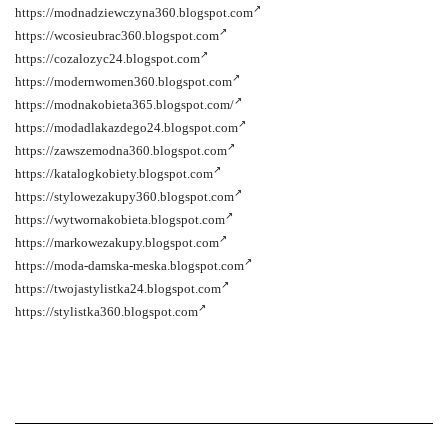
https://modnadziewczyna360.blogspot.com
https://wcosieubrac360.blogspot.com
https://cozalozyc24.blogspot.com
https://modernwomen360.blogspot.com
https://modnakobieta365.blogspot.com/
https://modadlakazdego24.blogspot.com
https://zawszemodna360.blogspot.com
https://katalogkobiety.blogspot.com
https://stylowezakupy360.blogspot.com
https://wytwornakobieta.blogspot.com
https://markowezakupy.blogspot.com
https://moda-damska-meska.blogspot.com
https://twojastylistka24.blogspot.com
https://stylistka360.blogspot.com