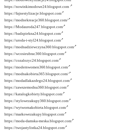
https://nowinkimodowe24.blogspot.com
https://fajnestylizacje.blogspot.com
https://modnekreacje360.blogspot.com/
https://Modauroda247.blogspot.com
https://badzpiekna24.blogspot.com
https://uroda-i-styl24.blogspot.com
https://modnadziewczyna360.blogspot.com
https://wcosieubrac360.blogspot.com
https://cozalozyc24.blogspot.com
https://modernwomen360.blogspot.com
https://modnakobieta365.blogspot.com/
https://modadlakazdego24.blogspot.com
https://zawszemodna360.blogspot.com
https://katalogkobiety.blogspot.com
https://stylowezakupy360.blogspot.com
https://wytwornakobieta.blogspot.com
https://markowezakupy.blogspot.com
https://moda-damska-meska.blogspot.com
https://twojastylistka24.blogspot.com