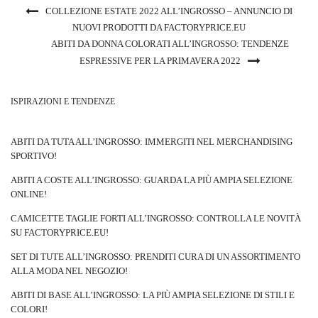
COLLEZIONE ESTATE 2022 ALL’INGROSSO – ANNUNCIO DI
NUOVI PRODOTTI DA FACTORYPRICE.EU
ABITI DA DONNA COLORATI ALL’INGROSSO: TENDENZE
ESPRESSIVE PER LA PRIMAVERA 2022
ISPIRAZIONI E TENDENZE
ABITI DA TUTA ALL’INGROSSO: IMMERGITI NEL MERCHANDISING
SPORTIVO!
ABITI A COSTE ALL’INGROSSO: GUARDA LA PIÙ AMPIA SELEZIONE
ONLINE!
CAMICETTE TAGLIE FORTI ALL’INGROSSO: CONTROLLA LE NOVITÀ
SU FACTORYPRICE.EU!
SET DI TUTE ALL’INGROSSO: PRENDITI CURA DI UN ASSORTIMENTO
ALLA MODA NEL NEGOZIO!
ABITI DI BASE ALL’INGROSSO: LA PIÙ AMPIA SELEZIONE DI STILI E
COLORI!