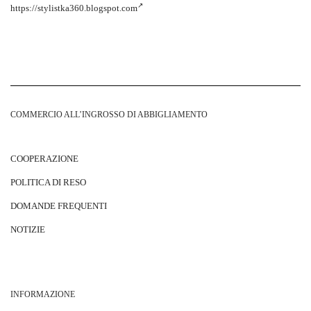
https://stylistka360.blogspot.com
COMMERCIO ALL’INGROSSO DI ABBIGLIAMENTO
COOPERAZIONE
POLITICA DI RESO
DOMANDE FREQUENTI
NOTIZIE
INFORMAZIONE