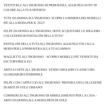
VESTITI BLU ALL’INGROSSO IN PRIMAVERA: AGGIUNGI UN PO’ DI
COLORE ALLA TUA OFFERTA!
TUTE DA DONNA ALL’INGROSSO: SCOPRI LA MINIERA DEI MODELLI
PIÙ ALLA MODA PER IL 2022!
FELPE DA DONNA ALL’INGROSSO: DOVE ACQUISTARE LE MIGLIORI
COLLEZIONI DI PANTALONI DELLA TUTA?
PANTALONI DELLA TUTA ALL’INGROSSO: AGGIUNGI STILI ALLA
MODA PER LA PRIMAVERA ALLA TUA GAMMA!
MAGLIETTE ALL’INGROSSO – SCOPRI I MODELLI PIÙ VENDUTI DA
FACTORYPRICE.EU!
ABITI A COSTE ALL’INGROSSO: VENDI I MIGLIORI CLASSICI DEL
GUARDAROBA FEMMINILE
FELPE CON CAPPUCCIO ALL’INGROSSO: PREPARA UNA COLLEZIONE
DI ABITI IN STILE URBANO!
COMMERCIO ALL’INGROSSO DI ABBIGLIAMENTO PER LA CASA –
ABITI DA DONNA ALLA MODA PIENI DI STILE