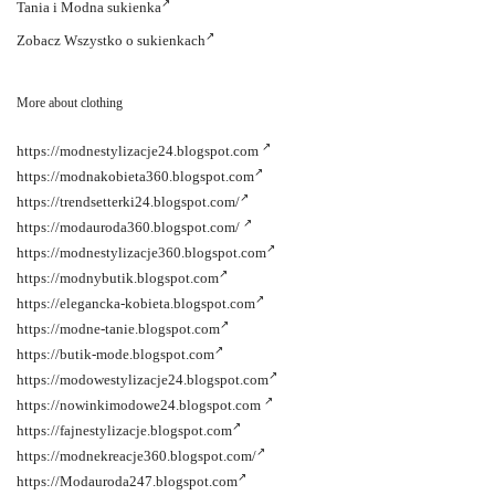
Tania i
Modna sukienka
Zobacz
Wszystko o sukienkach
More about clothing
https://modnestylizacje24.blogspot.com
https://modnakobieta360.blogspot.com
https://trendsetterki24.blogspot.com/
https://modauroda360.blogspot.com/
https://modnestylizacje360.blogspot.com
https://modnybutik.blogspot.com
https://elegancka-kobieta.blogspot.com
https://modne-tanie.blogspot.com
https://butik-mode.blogspot.com
https://modowestylizacje24.blogspot.com
https://nowinkimodowe24.blogspot.com
https://fajnestylizacje.blogspot.com
https://modnekreacje360.blogspot.com/
https://Modauroda247.blogspot.com