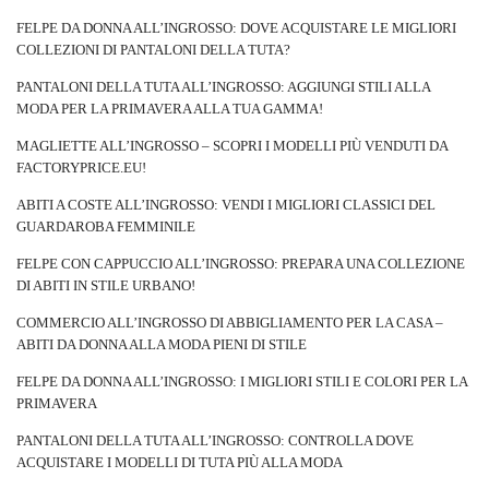
FELPE DA DONNA ALL’INGROSSO: DOVE ACQUISTARE LE MIGLIORI
COLLEZIONI DI PANTALONI DELLA TUTA?
PANTALONI DELLA TUTA ALL’INGROSSO: AGGIUNGI STILI ALLA
MODA PER LA PRIMAVERA ALLA TUA GAMMA!
MAGLIETTE ALL’INGROSSO – SCOPRI I MODELLI PIÙ VENDUTI DA
FACTORYPRICE.EU!
ABITI A COSTE ALL’INGROSSO: VENDI I MIGLIORI CLASSICI DEL
GUARDAROBA FEMMINILE
FELPE CON CAPPUCCIO ALL’INGROSSO: PREPARA UNA COLLEZIONE
DI ABITI IN STILE URBANO!
COMMERCIO ALL’INGROSSO DI ABBIGLIAMENTO PER LA CASA –
ABITI DA DONNA ALLA MODA PIENI DI STILE
FELPE DA DONNA ALL’INGROSSO: I MIGLIORI STILI E COLORI PER LA
PRIMAVERA
PANTALONI DELLA TUTA ALL’INGROSSO: CONTROLLA DOVE
ACQUISTARE I MODELLI DI TUTA PIÙ ALLA MODA