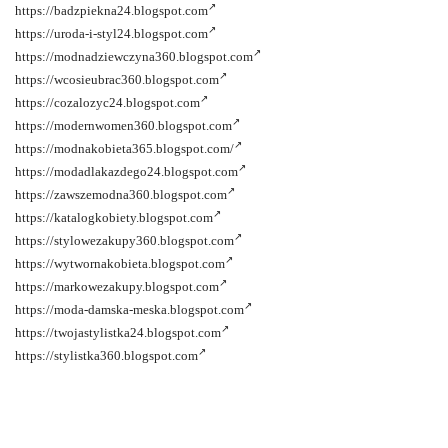
https://badzpiekna24.blogspot.com
https://uroda-i-styl24.blogspot.com
https://modnadziewczyna360.blogspot.com
https://wcosieubrac360.blogspot.com
https://cozalozyc24.blogspot.com
https://modernwomen360.blogspot.com
https://modnakobieta365.blogspot.com/
https://modadlakazdego24.blogspot.com
https://zawszemodna360.blogspot.com
https://katalogkobiety.blogspot.com
https://stylowezakupy360.blogspot.com
https://wytwornakobieta.blogspot.com
https://markowezakupy.blogspot.com
https://moda-damska-meska.blogspot.com
https://twojastylistka24.blogspot.com
https://stylistka360.blogspot.com