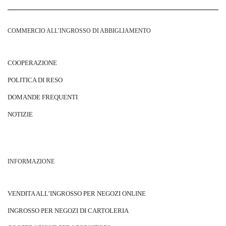
COMMERCIO ALL’INGROSSO DI ABBIGLIAMENTO
COOPERAZIONE
POLITICA DI RESO
DOMANDE FREQUENTI
NOTIZIE
INFORMAZIONE
VENDITA ALL’INGROSSO PER NEGOZI ONLINE
INGROSSO PER NEGOZI DI CARTOLERIA