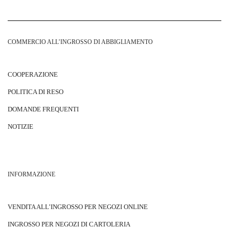
COMMERCIO ALL’INGROSSO DI ABBIGLIAMENTO
COOPERAZIONE
POLITICA DI RESO
DOMANDE FREQUENTI
NOTIZIE
INFORMAZIONE
VENDITA ALL’INGROSSO PER NEGOZI ONLINE
INGROSSO PER NEGOZI DI CARTOLERIA