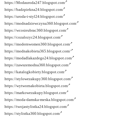
https://Modauroda247.blogspot.com
https://badzpiekna24.blogspot.com
https://uroda-i-styl24.blogspot.com
https://modnadziewczyna360.blogspot.com
https://wcosieubrac360.blogspot.com
https://cozalozyc24.blogspot.com
https://modernwomen360.blogspot.com
https://modnakobieta365.blogspot.com/
https://modadlakazdego24.blogspot.com
https://zawszemodna360.blogspot.com
https://katalogkobiety.blogspot.com
https://stylowezakupy360.blogspot.com
https://wytwornakobieta.blogspot.com
https://markowezakupy.blogspot.com
https://moda-damska-meska.blogspot.com
https://twojastylistka24.blogspot.com
https://stylistka360.blogspot.com