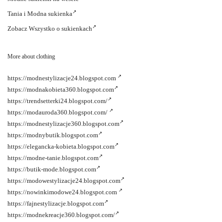
Tania i
Modna sukienka
Zobacz
Wszystko o sukienkach
More about clothing
https://modnestylizacje24.blogspot.com
https://modnakobieta360.blogspot.com
https://trendsetterki24.blogspot.com/
https://modauroda360.blogspot.com/
https://modnestylizacje360.blogspot.com
https://modnybutik.blogspot.com
https://elegancka-kobieta.blogspot.com
https://modne-tanie.blogspot.com
https://butik-mode.blogspot.com
https://modowestylizacje24.blogspot.com
https://nowinkimodowe24.blogspot.com
https://fajnestylizacje.blogspot.com
https://modnekreacje360.blogspot.com/