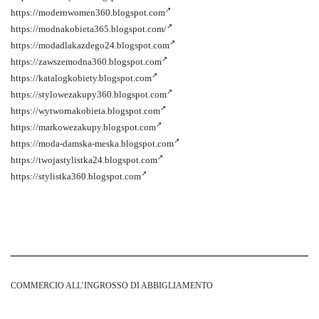
https://modernwomen360.blogspot.com
https://modnakobieta365.blogspot.com/
https://modadlakazdego24.blogspot.com
https://zawszemodna360.blogspot.com
https://katalogkobiety.blogspot.com
https://stylowezakupy360.blogspot.com
https://wytwornakobieta.blogspot.com
https://markowezakupy.blogspot.com
https://moda-damska-meska.blogspot.com
https://twojastylistka24.blogspot.com
https://stylistka360.blogspot.com
COMMERCIO ALL’INGROSSO DI ABBIGLIAMENTO