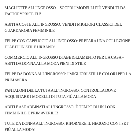
MAGLIETTE ALL’INGROSSO – SCOPRI I MODELLI PIÙ VENDUTI DA
FACTORYPRICE.EU!
ABITI A COSTE ALL’INGROSSO: VENDI I MIGLIORI CLASSICI DEL
GUARDAROBA FEMMINILE
FELPE CON CAPPUCCIO ALL’INGROSSO: PREPARA UNA COLLEZIONE
DI ABITI IN STILE URBANO!
COMMERCIO ALL’INGROSSO DI ABBIGLIAMENTO PER LA CASA –
ABITI DA DONNA ALLA MODA PIENI DI STILE
FELPE DA DONNA ALL’INGROSSO: I MIGLIORI STILI E COLORI PER LA
PRIMAVERA
PANTALONI DELLA TUTA ALL’INGROSSO: CONTROLLA DOVE
ACQUISTARE I MODELLI DI TUTA PIÙ ALLA MODA
ABITI BASE ABBINATI ALL’INGROSSO: È TEMPO DI UN LOOK
FEMMINILE E PRIMAVERILE!
TUTE DA DONNA ALL’INGROSSO: RIFORNIRE IL NEGOZIO CON I SET
PIÙ ALLA MODA!