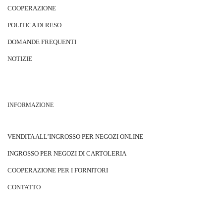
COOPERAZIONE
POLITICA DI RESO
DOMANDE FREQUENTI
NOTIZIE
INFORMAZIONE
VENDITA ALL’INGROSSO PER NEGOZI ONLINE
INGROSSO PER NEGOZI DI CARTOLERIA
COOPERAZIONE PER I FORNITORI
CONTATTO