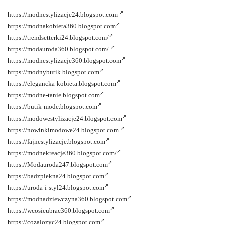
https://modnestylizacje24.blogspot.com
https://modnakobieta360.blogspot.com
https://trendsetterki24.blogspot.com/
https://modauroda360.blogspot.com/
https://modnestylizacje360.blogspot.com
https://modnybutik.blogspot.com
https://elegancka-kobieta.blogspot.com
https://modne-tanie.blogspot.com
https://butik-mode.blogspot.com
https://modowestylizacje24.blogspot.com
https://nowinkimodowe24.blogspot.com
https://fajnestylizacje.blogspot.com
https://modnekreacje360.blogspot.com/
https://Modauroda247.blogspot.com
https://badzpiekna24.blogspot.com
https://uroda-i-styl24.blogspot.com
https://modnadziewczyna360.blogspot.com
https://wcosieubrac360.blogspot.com
https://cozalozyc24.blogspot.com