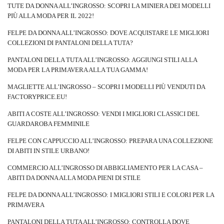
TUTE DA DONNA ALL’INGROSSO: SCOPRI LA MINIERA DEI MODELLI
PIÙ ALLA MODA PER IL 2022!
FELPE DA DONNA ALL’INGROSSO: DOVE ACQUISTARE LE MIGLIORI
COLLEZIONI DI PANTALONI DELLA TUTA?
PANTALONI DELLA TUTA ALL’INGROSSO: AGGIUNGI STILI ALLA
MODA PER LA PRIMAVERA ALLA TUA GAMMA!
MAGLIETTE ALL’INGROSSO – SCOPRI I MODELLI PIÙ VENDUTI DA
FACTORYPRICE.EU!
ABITI A COSTE ALL’INGROSSO: VENDI I MIGLIORI CLASSICI DEL
GUARDAROBA FEMMINILE
FELPE CON CAPPUCCIO ALL’INGROSSO: PREPARA UNA COLLEZIONE
DI ABITI IN STILE URBANO!
COMMERCIO ALL’INGROSSO DI ABBIGLIAMENTO PER LA CASA –
ABITI DA DONNA ALLA MODA PIENI DI STILE
FELPE DA DONNA ALL’INGROSSO: I MIGLIORI STILI E COLORI PER LA
PRIMAVERA
PANTALONI DELLA TUTA ALL’INGROSSO: CONTROLLA DOVE