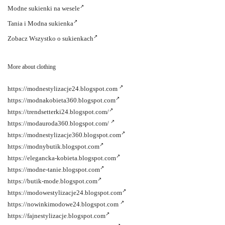
Modne
sukienki na wesele
Tania i
Modna sukienka
Zobacz
Wszystko o sukienkach
More about clothing
https://modnestylizacje24.blogspot.com
https://modnakobieta360.blogspot.com
https://trendsetterki24.blogspot.com/
https://modauroda360.blogspot.com/
https://modnestylizacje360.blogspot.com
https://modnybutik.blogspot.com
https://elegancka-kobieta.blogspot.com
https://modne-tanie.blogspot.com
https://butik-mode.blogspot.com
https://modowestylizacje24.blogspot.com
https://nowinkimodowe24.blogspot.com
https://fajnestylizacje.blogspot.com