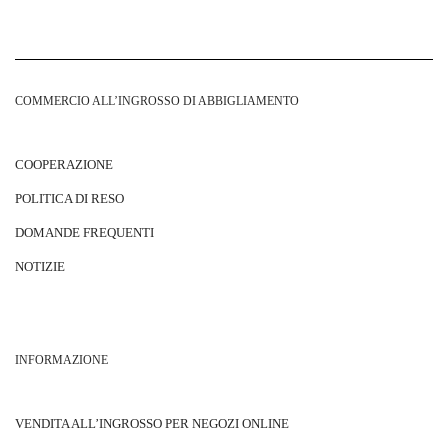
COMMERCIO ALL’INGROSSO DI ABBIGLIAMENTO
COOPERAZIONE
POLITICA DI RESO
DOMANDE FREQUENTI
NOTIZIE
INFORMAZIONE
VENDITA ALL’INGROSSO PER NEGOZI ONLINE