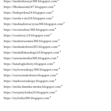
https://modnekreacje360.blogspot.com/
https://Modauroda247.blogspot.com
https://badzpiekna24.blogspot.com
https://uroda-i-styl24.blogspot.com
https://modnadziewczyna360.blogspot.com
https://wcosieubrac360.blogspot.com
https://cozalozyc24.blogspot.com
https://modernwomen360.blogspot.com
https://modnakobieta365.blogspot.com/
https://modadlakazdego24.blogspot.com
https://zawszemodna360.blogspot.com
https://katalogkobiety.blogspot.com
https://stylowezakupy360.blogspot.com
https://wytwornakobieta.blogspot.com
https://markowezakupy.blogspot.com
https://moda-damska-meska.blogspot.com
https://twojastylistka24.blogspot.com
https://stylistka360.blogspot.com